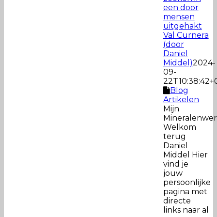
een door
mensen
uitgehakt
Val Curnera
(door
Daniel
Middel)
2024-
09-
22T10:38:42+
Blog
Artikelen
Mijn
Mineralenwer
Welkom
terug
Daniel
Middel Hier
vind je
jouw
persoonlijke
pagina met
directe
links naar al