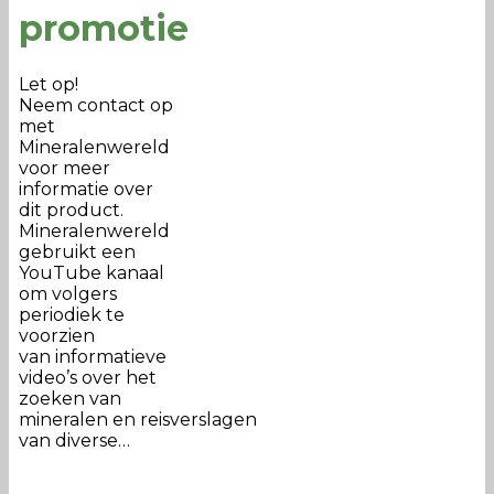
promotie
Let op!
Neem contact op
met
Mineralenwereld
voor meer
informatie over
dit product.
Mineralenwereld
gebruikt een
YouTube kanaal
om volgers
periodiek te
voorzien
van informatieve
video’s over het
zoeken van
mineralen en reisverslagen
van diverse…