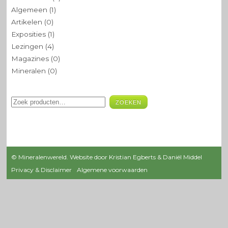
Algemeen
(1)
Artikelen
(0)
Exposities
(1)
Lezingen
(4)
Magazines
(0)
Mineralen
(0)
ZOEKEN
© Mineralenwereld. Website door Kristian Egberts & Daniël Middel
Privacy & Disclaimer
Algemene voorwaarden