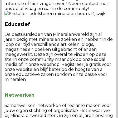
Interesse of hier vragen over? Neem contact met
ons op of vraag ernaar in de community!
Educatief
De bestuursleden van Mineralenwereld zijn al
jaren bezig met mineralen zoeken en hebben in de
loop der tijd verschillende artikelen, blogs,
magazines en boeken uitgebracht of er aan
meegewerkt. Deze zijn overal te vinden op deze
site, in onze community maar ook op onze social
media of in onze webshop. Registreer je gratis voor
onze website en blijf beter op de hoogte van al
onze educatieve zaken rondom onze passie voor
mineralen!
Netwerken
Samenwerken, netwerken of reclame maken voor
jouw eigen stichting of organisatie? Het is waar we
bij Mineralenwereld sterk in zijn en al jaren ervaring