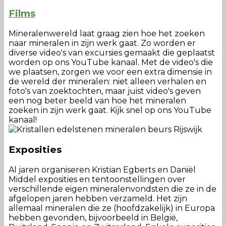
Films
Mineralenwereld laat graag zien hoe het zoeken
naar mineralen in zijn werk gaat. Zo worden er
diverse video's van excursies gemaakt die geplaatst
worden op ons YouTube kanaal. Met de video's die
we plaatsen, zorgen we voor een extra dimensie in
de wereld der mineralen: niet alleen verhalen en
foto's van zoektochten, maar juist video's geven
een nog beter beeld van hoe het mineralen
zoeken in zijn werk gaat. Kijk snel op ons YouTube
kanaal!
Exposities
Al jaren organiseren Kristian Egberts en Daniël
Middel exposities en tentoonstellingen over
verschillende eigen mineralenvondsten die ze in de
afgelopen jaren hebben verzameld. Het zijn
allemaal mineralen die ze (hoofdzakelijk) in Europa
hebben gevonden, bijvoorbeeld in België,