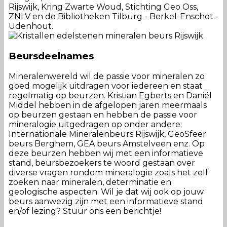
Rijswijk, Kring Zwarte Woud, Stichting Geo Oss,
ZNLV en de Bibliotheken Tilburg - Berkel-Enschot -
Udenhout.
Beursdeelnames
Mineralenwereld wil de passie voor mineralen zo
goed mogelijk uitdragen voor iedereen en staat
regelmatig op beurzen. Kristian Egberts en Daniël
Middel hebben in de afgelopen jaren meermaals
op beurzen gestaan en hebben de passie voor
mineralogie uitgedragen op onder andere:
Internationale Mineralenbeurs Rijswijk, GeoSfeer
beurs Berghem, GEA beurs Amstelveen enz. Op
deze beurzen hebben wij met een informatieve
stand, beursbezoekers te woord gestaan over
diverse vragen rondom mineralogie zoals het zelf
zoeken naar mineralen, determinatie en
geologische aspecten. Wil je dat wij ook op jouw
beurs aanwezig zijn met een informatieve stand
en/of lezing? Stuur ons een berichtje!