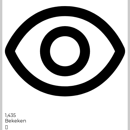
1,435
Bekeken