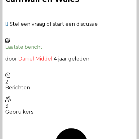
Stel een vraag of start een discussie
Laatste bericht
door
Daniel Middel
4 jaar geleden
2
Berichten
3
Gebruikers