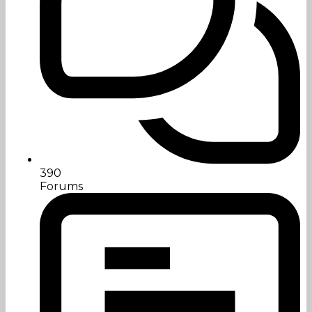
390
Forums