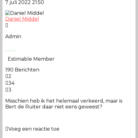
7 juli 2022 21:50
Daniel Middel
Admin
Estimable Member
190 Berichten
2
34
3
Misschien heb ik het helemaal verkeerd, maar is
Bert de Ruiter daar niet eens geweest?
Voeg een reactie toe