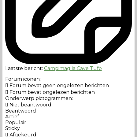
Laatste bericht:
Campimaglia Cave Tufo
Forum iconen:
Forum bevat geen ongelezen berichten
Forum bevat ongelezen berichten
Onderwerp pictogrammen:
Niet beantwoord
Beantwoord
Actief
Populair
Sticky
Afgekeurd