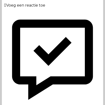
Voeg een reactie toe