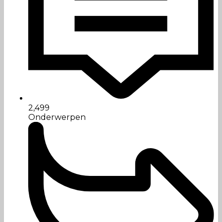
2,499
Onderwerpen