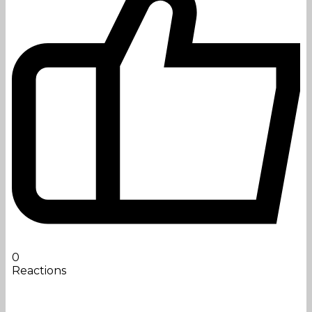
0
Reactions