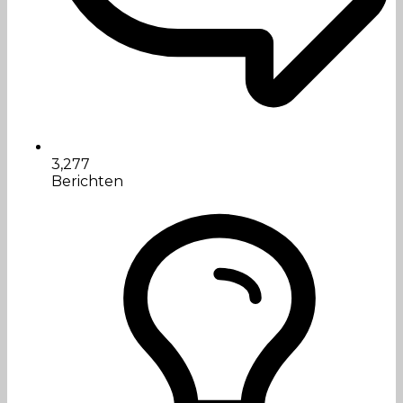
3,277
Berichten