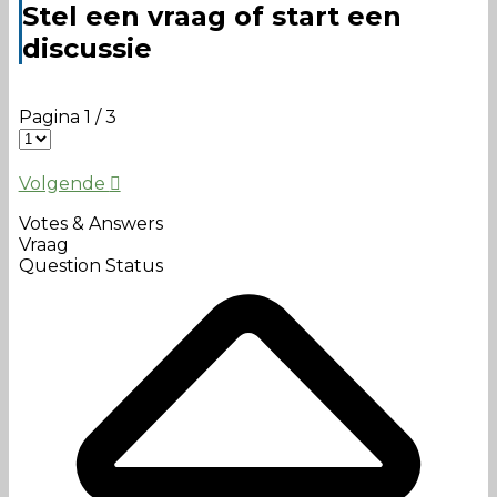
Stel een vraag of start een
discussie
Pagina 1 / 3
Volgende
Votes & Answers
Vraag
Question Status