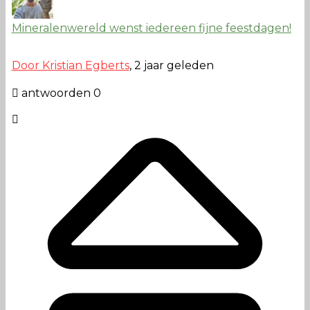
Mineralenwereld wenst iedereen fijne feestdagen!
Door Kristian Egberts
, 2 jaar geleden
antwoorden 0