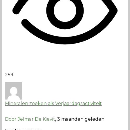
259
Mineralen zoeken als Verjaardagsactiviteit
Door Jelmar De Kievit
, 3 maanden geleden