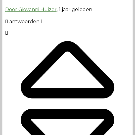
Door Giovanni Huizer
, 1 jaar geleden
antwoorden 1