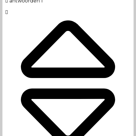
antwoorden 1