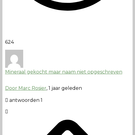
624
Mineraal gekocht maar naam niet opgeschreven
Door Marc Rosier
, 1 jaar geleden
antwoorden 1