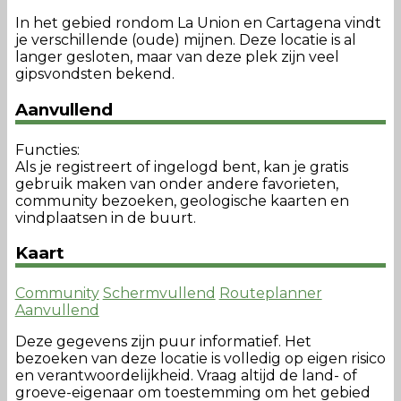
In het gebied rondom La Union en Cartagena vindt
je verschillende (oude) mijnen. Deze locatie is al
langer gesloten, maar van deze plek zijn veel
gipsvondsten bekend.
Aanvullend
Functies:
Als je registreert of ingelogd bent, kan je gratis
gebruik maken van onder andere favorieten,
community bezoeken, geologische kaarten en
vindplaatsen in de buurt.
Kaart
Community
Schermvullend
Routeplanner
Aanvullend
Deze gegevens zijn puur informatief. Het
bezoeken van deze locatie is volledig op eigen risico
en verantwoordelijkheid. Vraag altijd de land- of
groeve-eigenaar om toestemming om het gebied