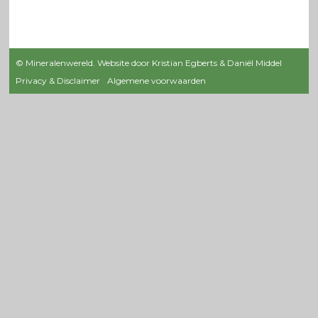
© Mineralenwereld. Website door Kristian Egberts & Daniël Middel
Privacy & Disclaimer
Algemene voorwaarden