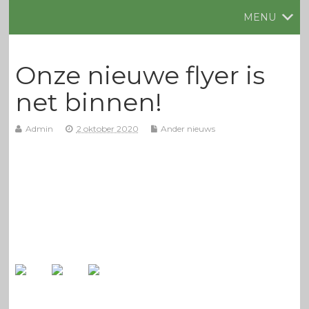
MENU
Onze nieuwe flyer is
net binnen!
Admin
2 oktober 2020
Ander nieuws