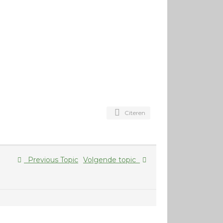
Citeren
Previous Topic
Volgende topic