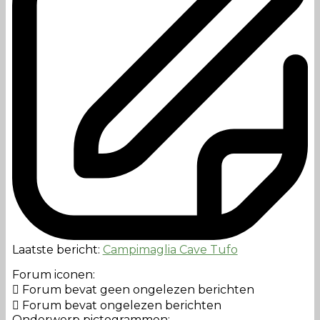
Laatste bericht:
Campimaglia Cave Tufo
Forum iconen:
Forum bevat geen ongelezen berichten
Forum bevat ongelezen berichten
Onderwerp pictogrammen: