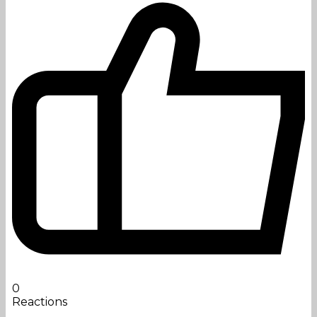
0
Reactions