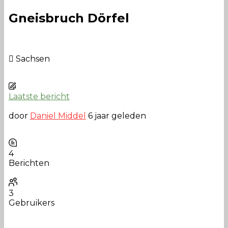
Gneisbruch Dörfel
Sachsen
Laatste bericht
door
Daniel Middel
6 jaar geleden
4
Berichten
3
Gebruikers