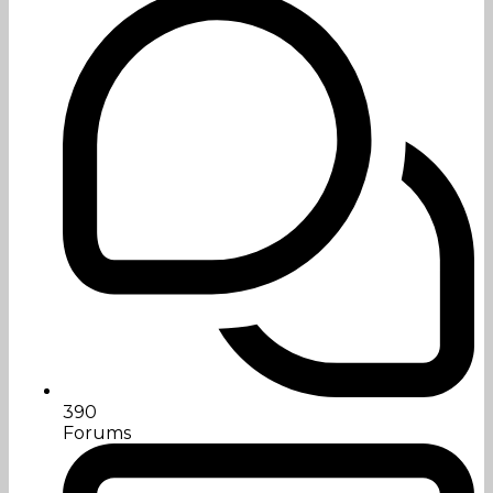
390
Forums