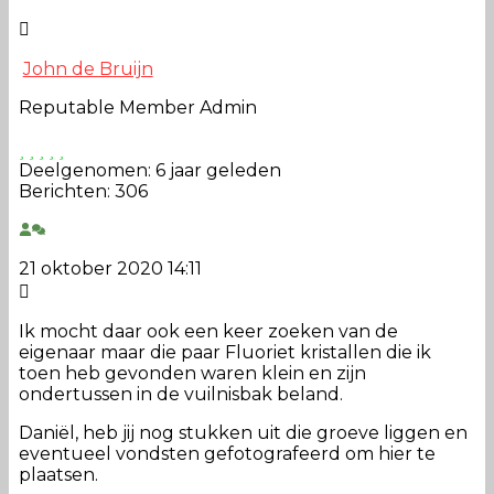
John de Bruijn
Reputable Member
Admin
Deelgenomen: 6 jaar geleden
Berichten: 306
21 oktober 2020 14:11
Ik mocht daar ook een keer zoeken van de
eigenaar maar die paar Fluoriet kristallen die ik
toen heb gevonden waren klein en zijn
ondertussen in de vuilnisbak beland.
Daniël, heb jij nog stukken uit die groeve liggen en
eventueel vondsten gefotografeerd om hier te
plaatsen.