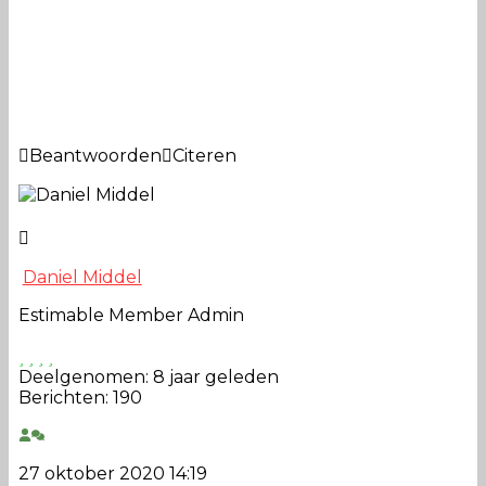
Beantwoorden
Citeren
Daniel Middel
Estimable Member
Admin
Deelgenomen: 8 jaar geleden
Berichten: 190
27 oktober 2020 14:19