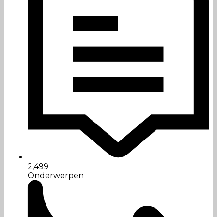
2,499
Onderwerpen