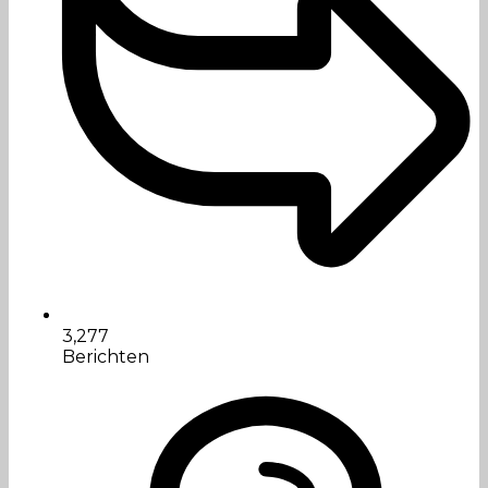
3,277
Berichten