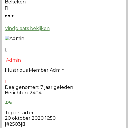
Bekeken
Vindplaats bekijken
Admin
Illustrious Member
Admin
Deelgenomen: 7 jaar geleden
Berichten: 2404
Topic starter
20 oktober 2020 16:50
[#2503]