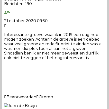
Berichten: 190
21 oktober 2020 09:50
Interessante groeve waar ik in 2019 een dag heb
mogen zoeken. Achterin de groeve is een gebied
waar veel groene en rode fluoriet te vinden was, al
was men die plek toen al aan het afgraven.
Sindsdien ben ik er niet meer geweest en durf ik
ook niet te zeggen of het nog interessant is.
Beantwoorden
Citeren