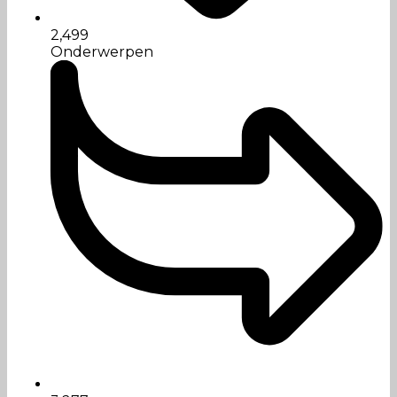
2,499
Onderwerpen