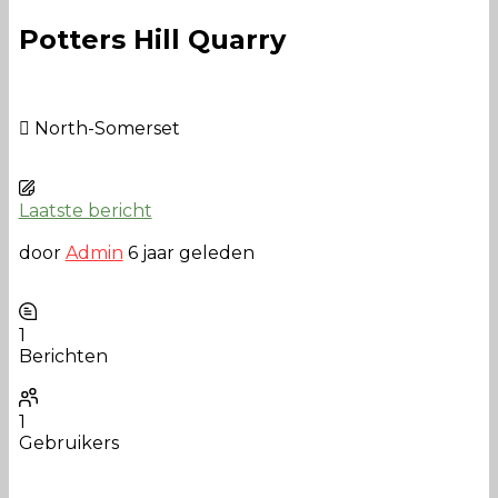
Potters Hill Quarry
North-Somerset
Laatste bericht
door
Admin
6 jaar geleden
1
Berichten
1
Gebruikers