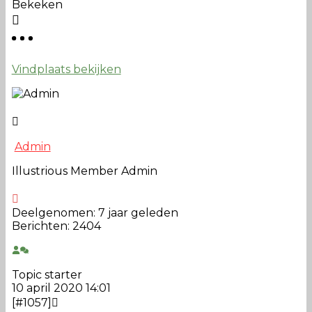
Bekeken
Vindplaats bekijken
Admin
Illustrious Member
Admin
Deelgenomen: 7 jaar geleden
Berichten: 2404
Topic starter
10 april 2020 14:01
[#1057]