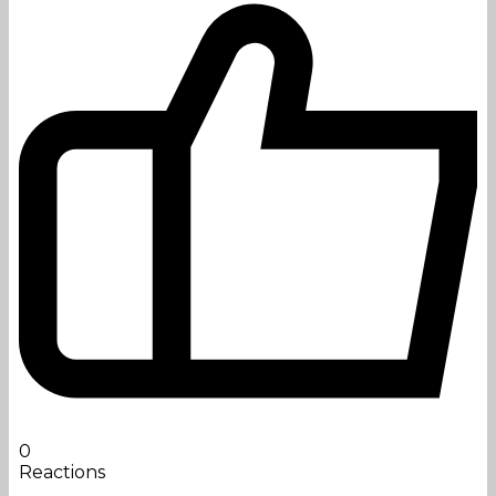
0
Reactions