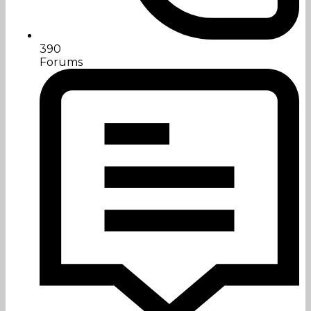
390
Forums