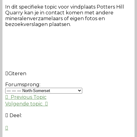
In dit specifieke topic voor vindplaats Potters Hill
Quarry kan je in contact komen met andere
mineralenverzamelaars of eigen fotos en
bezoekverslagen plaatsen.
Citeren
Forumsprong:
Previous Topic
Volgende topic
Deel: