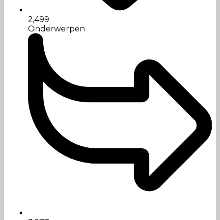
2,499
Onderwerpen