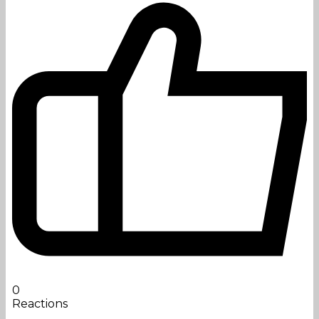
0
Reactions