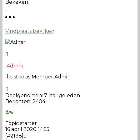
Bekeken
Vindplaats bekijken
Admin
Illustrious Member
Admin
Deelgenomen: 7 jaar geleden
Berichten: 2404
Topic starter
16 april 2020 14:55
[#2138]