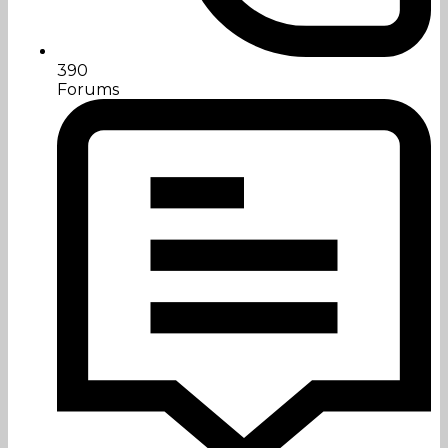
390
Forums