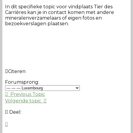
In dit specifieke topic voor vindplaats Tier des
Carrières kan je in contact komen met andere
mineralenverzamelaars of eigen fotos en
bezoekverslagen plaatsen.
Citeren
Forumsprong:
Previous Topic
Volgende topic
Deel: