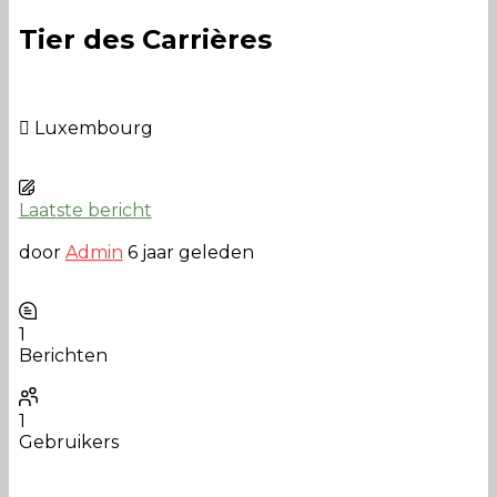
Tier des Carrières
Luxembourg
Laatste bericht
door
Admin
6 jaar geleden
1
Berichten
1
Gebruikers