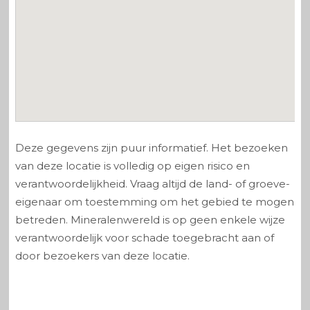
Deze gegevens zijn puur informatief. Het bezoeken
van deze locatie is volledig op eigen risico en
verantwoordelijkheid. Vraag altijd de land- of groeve-
eigenaar om toestemming om het gebied te mogen
betreden. Mineralenwereld is op geen enkele wijze
verantwoordelijk voor schade toegebracht aan of
door bezoekers van deze locatie.