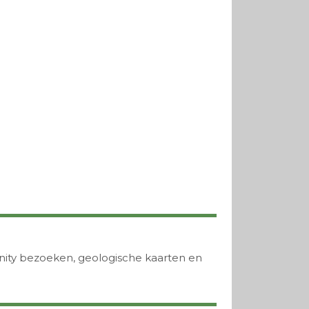
unity bezoeken, geologische kaarten en