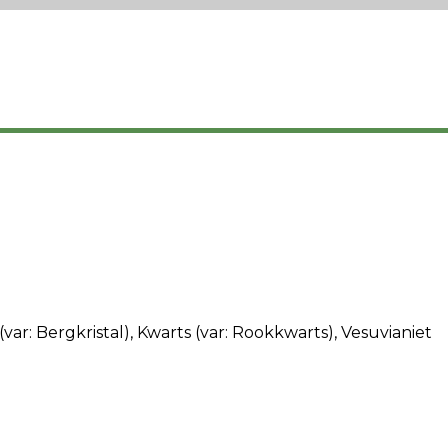
var: Bergkristal), Kwarts (var: Rookkwarts), Vesuvianiet