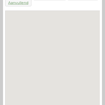
Aanvullend