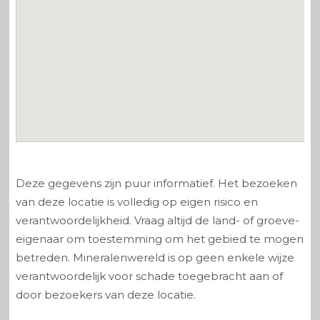
Deze gegevens zijn puur informatief. Het bezoeken
van deze locatie is volledig op eigen risico en
verantwoordelijkheid. Vraag altijd de land- of groeve-
eigenaar om toestemming om het gebied te mogen
betreden. Mineralenwereld is op geen enkele wijze
verantwoordelijk voor schade toegebracht aan of
door bezoekers van deze locatie.