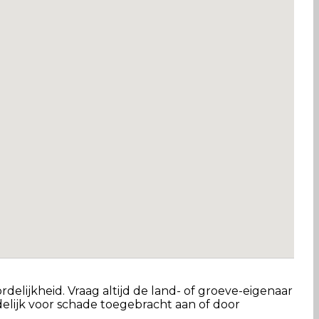
delijkheid. Vraag altijd de land- of groeve-eigenaar
lijk voor schade toegebracht aan of door