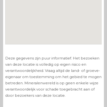
Deze gegevens zijn puur informatief. Het bezoeken
van deze locatie is volledig op eigen risico en
verantwoordelijkheid. Vraag altijd de land- of groeve-
eigenaar om toestemming om het gebied te mogen
betreden. Mineralenwereld is op geen enkele wijze
verantwoordelijk voor schade toegebracht aan of
door bezoekers van deze locatie.