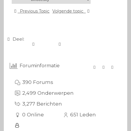
Previous Topic
Volgende topic
Deel:
Foruminformatie
390
Forums
2,499
Onderwerpen
3,277
Berichten
0
Online
651
Leden