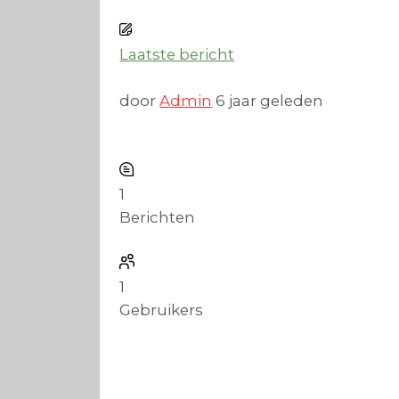
Laatste bericht
door
Admin
6 jaar geleden
1
Berichten
1
Gebruikers