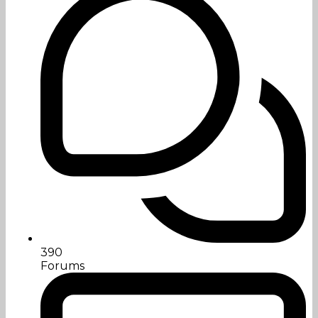
390
Forums