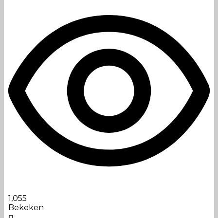
1,055
Bekeken