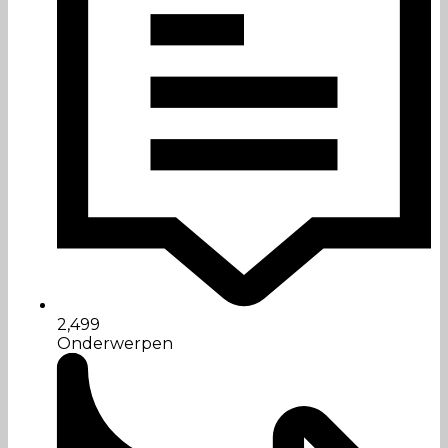
2,499
Onderwerpen