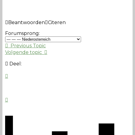
Beantwoorden
Citeren
Forumsprong:
Previous Topic
Volgende topic
Deel: