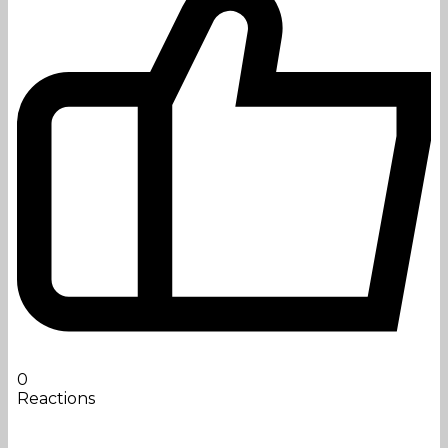
0
Reactions