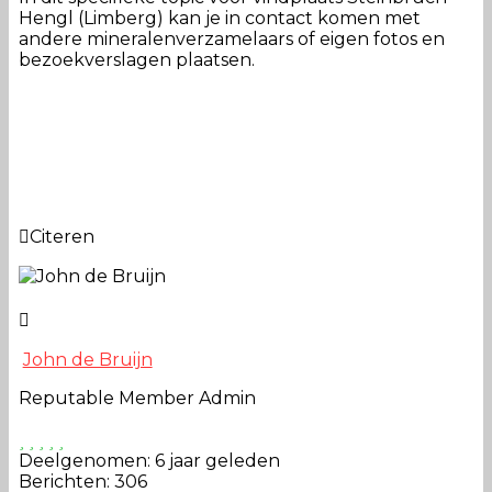
Hengl (Limberg) kan je in contact komen met
andere mineralenverzamelaars of eigen fotos en
bezoekverslagen plaatsen.
Citeren
John de Bruijn
Reputable Member
Admin
Deelgenomen: 6 jaar geleden
Berichten: 306