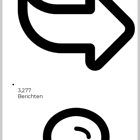
3,277
Berichten