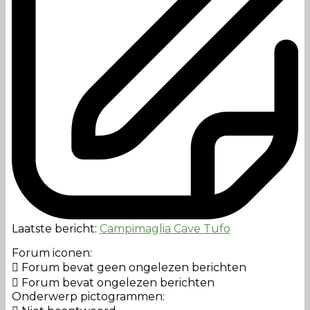
Laatste bericht:
Campimaglia Cave Tufo
Forum iconen:
Forum bevat geen ongelezen berichten
Forum bevat ongelezen berichten
Onderwerp pictogrammen: