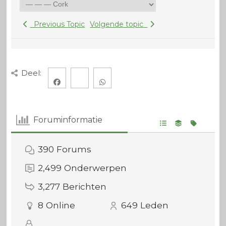
Previous Topic
Volgende topic
Deel:
Foruminformatie
390
Forums
2,499
Onderwerpen
3,277
Berichten
8
Online
649
Leden