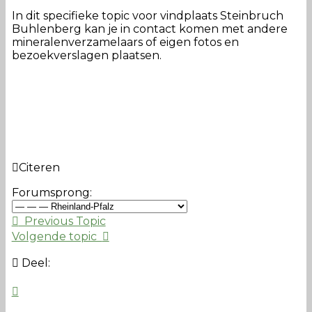
In dit specifieke topic voor vindplaats Steinbruch
Buhlenberg kan je in contact komen met andere
mineralenverzamelaars of eigen fotos en
bezoekverslagen plaatsen.
Citeren
Forumsprong:
Previous Topic
Volgende topic
Deel: