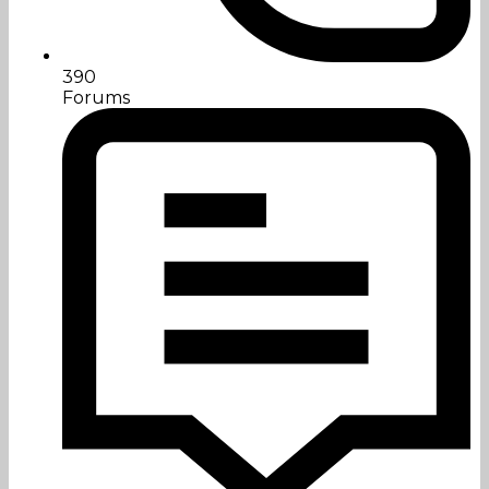
390
Forums