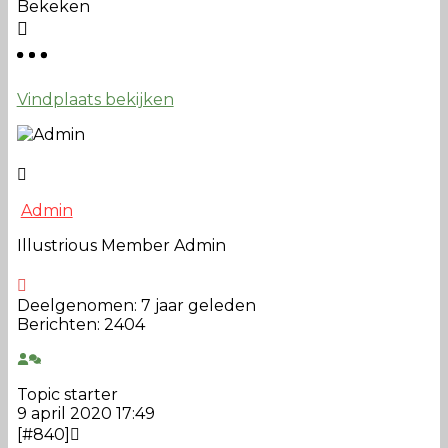
Bekeken
Vindplaats bekijken
Admin
Illustrious Member
Admin
Deelgenomen: 7 jaar geleden
Berichten: 2404
Topic starter
9 april 2020 17:49
[#840]