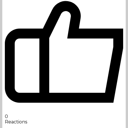
0
Reactions