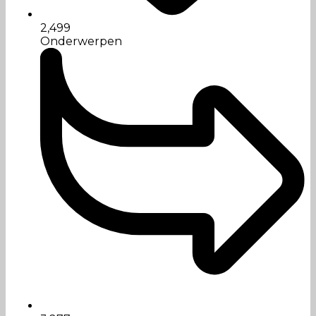
2,499
Onderwerpen