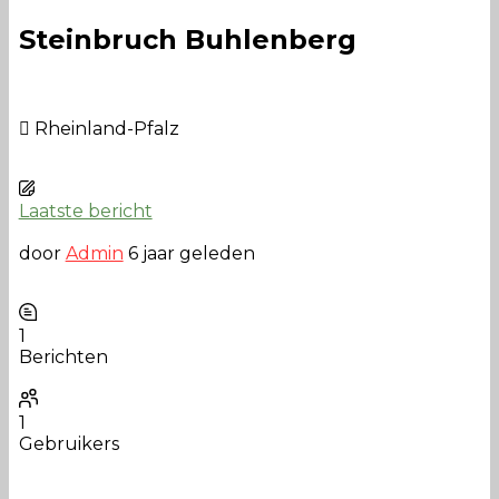
Steinbruch Buhlenberg
Rheinland-Pfalz
Laatste bericht
door
Admin
6 jaar geleden
1
Berichten
1
Gebruikers