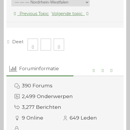
Previous Topic
Volgende topic
Deel:
Foruminformatie
390
Forums
2,499
Onderwerpen
3,277
Berichten
9
Online
649
Leden