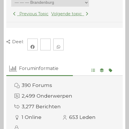
Previous Topic
Volgende topic
Deel:
Foruminformatie
390
Forums
2,499
Onderwerpen
3,277
Berichten
1
Online
653
Leden