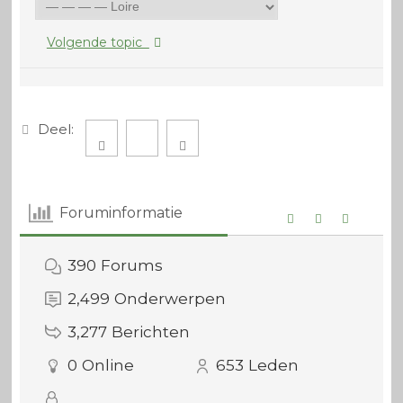
Volgende topic
Deel:
Foruminformatie
390
Forums
2,499
Onderwerpen
3,277
Berichten
0
Online
653
Leden