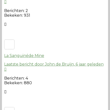
Berichten: 2
Bekeken: 931
La Sanguinéde Mine
Laatste bericht door John de Bruijn
, 6 jaar geleden
Berichten: 4
Bekeken: 880