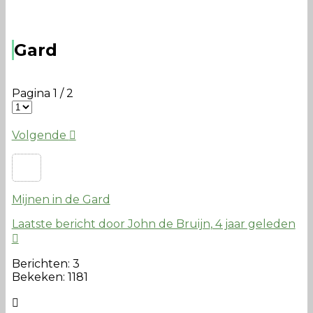
Gard
Pagina 1 / 2
Volgende
Mijnen in de Gard
Laatste bericht door John de Bruijn
, 4 jaar geleden
Berichten: 3
Bekeken: 1181