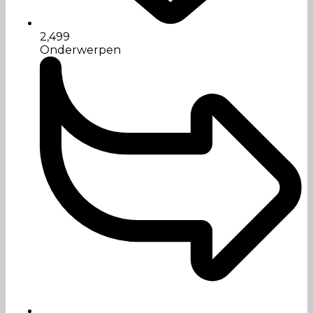
2,499
Onderwerpen