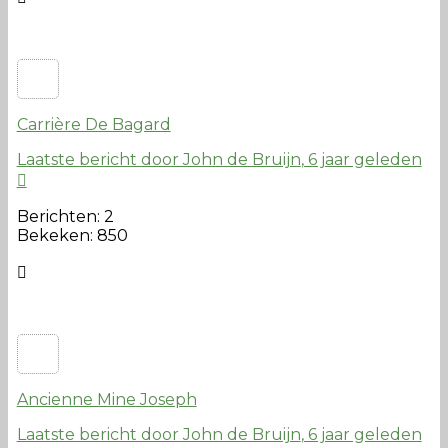
Carrière De Bagard
Laatste bericht door John de Bruijn
, 6 jaar geleden
Berichten: 2
Bekeken: 850
Ancienne Mine Joseph
Laatste bericht door John de Bruijn
, 6 jaar geleden