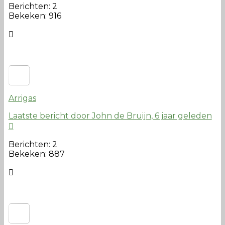
Berichten: 2
Bekeken: 916
Arrigas
Laatste bericht door John de Bruijn
, 6 jaar geleden
Berichten: 2
Bekeken: 887