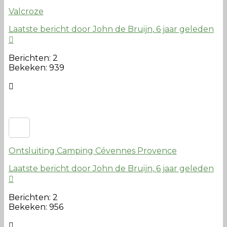
Valcroze
Laatste bericht door John de Bruijn
, 6 jaar geleden
Berichten: 2
Bekeken: 939
Ontsluiting Camping Cévennes Provence
Laatste bericht door John de Bruijn
, 6 jaar geleden
Berichten: 2
Bekeken: 956