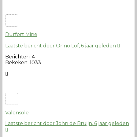
Durfort Mine
Laatste bericht door Onno Lof
, 6 jaar geleden
Berichten: 4
Bekeken: 1033
Valensole
Laatste bericht door John de Bruijn
, 6 jaar geleden