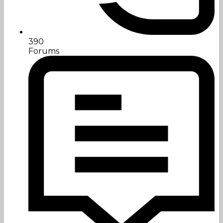
390
Forums