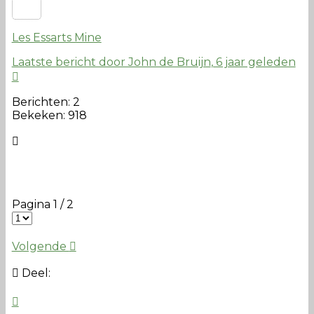
Les Essarts Mine
Laatste bericht door John de Bruijn
, 6 jaar geleden
Berichten: 2
Bekeken: 918
Pagina 1 / 2
Volgende
Deel: