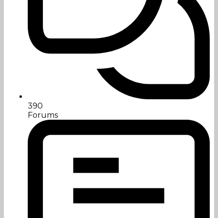
390
Forums