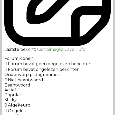
Laatste bericht:
Campimaglia Cave Tufo
Forum iconen:
Forum bevat geen ongelezen berichten
Forum bevat ongelezen berichten
Onderwerp pictogrammen:
Niet beantwoord
Beantwoord
Actief
Populair
Sticky
Afgekeurd
Opgelost