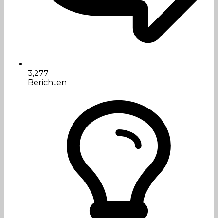
3,277
Berichten