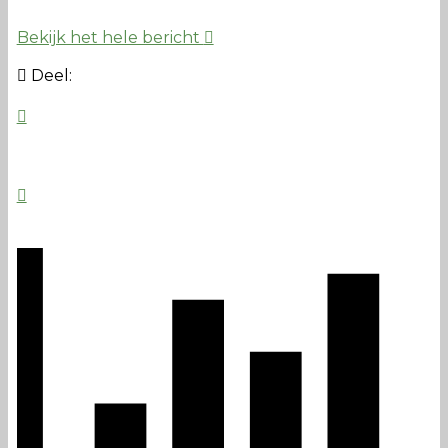
Bekijk het hele bericht
Deel: