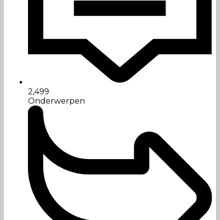
2,499
Onderwerpen