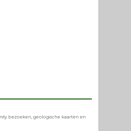
unity bezoeken, geologische kaarten en