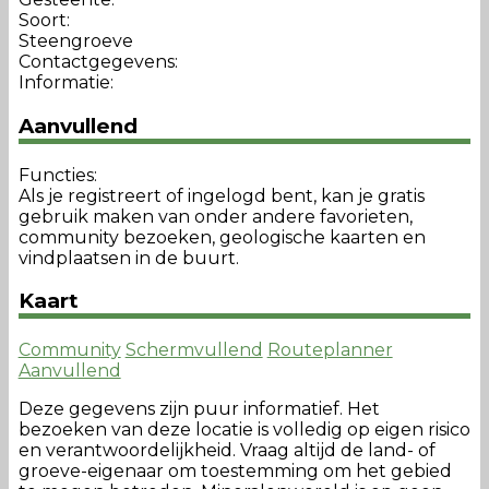
Soort:
Steengroeve
Contactgegevens:
Informatie:
Aanvullend
Functies:
Als je registreert of ingelogd bent, kan je gratis
gebruik maken van onder andere favorieten,
community bezoeken, geologische kaarten en
vindplaatsen in de buurt.
Kaart
Community
Schermvullend
Routeplanner
Aanvullend
Deze gegevens zijn puur informatief. Het
bezoeken van deze locatie is volledig op eigen risico
en verantwoordelijkheid. Vraag altijd de land- of
groeve-eigenaar om toestemming om het gebied