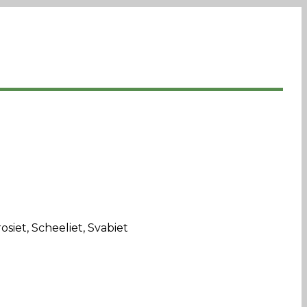
osiet, Scheeliet, Svabiet