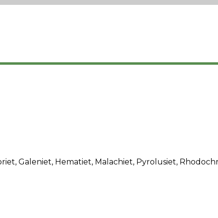
oriet, Galeniet, Hematiet, Malachiet, Pyrolusiet, Rhodochr