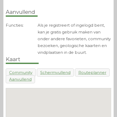
Aanvullend
Functies:
Als je registreert of ingelogd bent,
kan je gratis gebruik maken van
onder andere favorieten, community
bezoeken, geologische kaarten en
vindplaatsen in de buurt.
Kaart
Community
Schermvullend
Routeplanner
Aanvullend